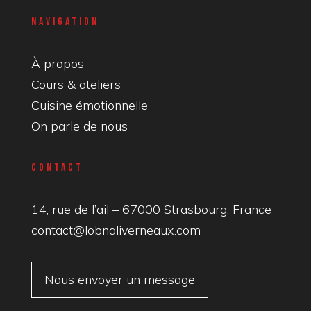
Navigation
À propos
Cours & ateliers
Cuisine émotionnelle
On parle de nous
Contact
14, rue de l’ail – 67000 Strasbourg, France
contact@lobnaliverneaux.com
Nous envoyer un message