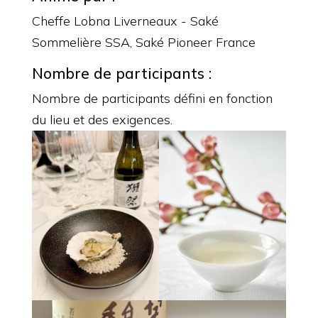
Cheffe Lobna Liverneaux - Saké
Sommelière SSA, Saké Pioneer France
Nombre de participants :
Nombre de participants défini en fonction
du lieu et des exigences.