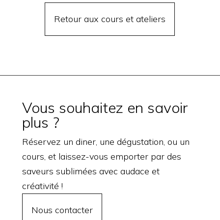
Retour aux cours et ateliers
Vous souhaitez en savoir
plus ?
Réservez un diner, une dégustation, ou un
cours, et laissez-vous emporter par des
saveurs sublimées avec audace et
créativité !
Nous contacter