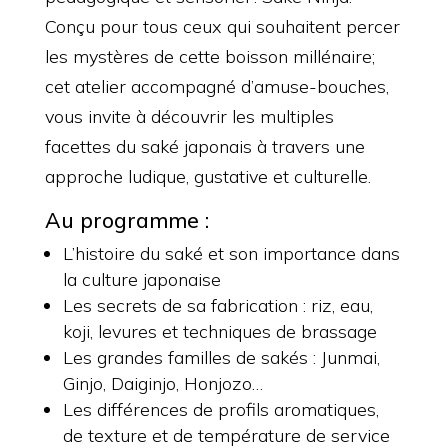
Conçu pour tous ceux qui souhaitent percer
les mystères de cette boisson millénaire;
cet atelier accompagné d’amuse-bouches,
vous invite à découvrir les multiples
facettes du saké japonais à travers une
approche ludique, gustative et culturelle.
Au programme :
L’histoire du saké et son importance dans
la culture japonaise
Les secrets de sa fabrication : riz, eau,
koji, levures et techniques de brassage
Les grandes familles de sakés : Junmai,
Ginjo, Daiginjo, Honjozo…
Les différences de profils aromatiques,
de texture et de température de service