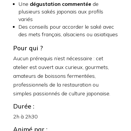
Une
dégustation commentée
de
plusieurs sakés japonais aux profils
variés
Des conseils pour accorder le saké avec
des mets français, alsaciens ou asiatiques
Pour qui ?
Aucun prérequis n’est nécessaire : cet
atelier est ouvert aux curieux, gourmets,
amateurs de boissons fermentées,
professionnels de la restauration ou
simples passionnés de culture japonaise.
Durée :
2h à 2h30
Animé par :