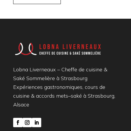
Lobna Liverneaux – Cheffe de cuisine &
Saké Sommelière à Strasbourg
Expériences gastronomiques, cours de
cuisine & accords mets–saké à Strasbourg,
Alsace