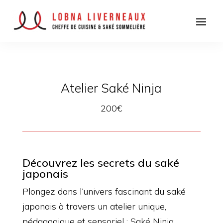
Atelier Saké Ninja
200€
Découvrez les secrets du saké
japonais
Plongez dans l’univers fascinant du saké
japonais à travers un atelier unique,
pédagogique et sensoriel : Saké Ninja.